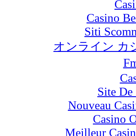
Casi
Casino Be
Siti Scom
オンライン カ
F
Cas
Site De 
Nouveau Casi
Casino O
Meilleur Casi